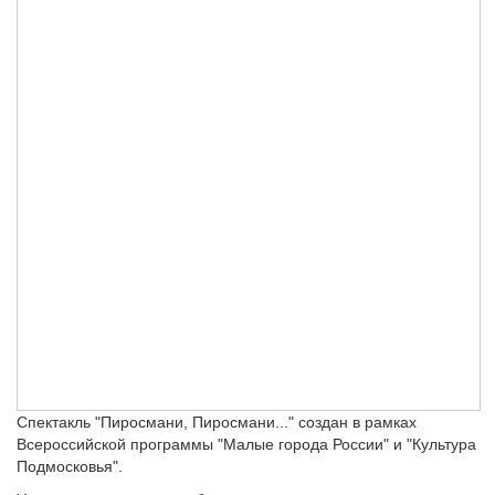
Спектакль "Пиросмани, Пиросмани..." создан в рамках
Всероссийской программы "Малые города России" и "Культура
Подмосковья".