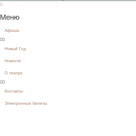
Меню
Афиша
Новый Год
Новости
О театре
Контакты
Электронные билеты