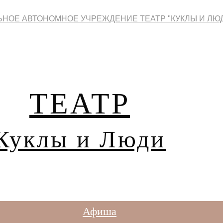
НОЕ АВТОНОМНОЕ УЧРЕЖДЕНИЕ ТЕАТР "КУКЛЫ И ЛЮ
ТЕАТР
Куклы и Люди
Афиша