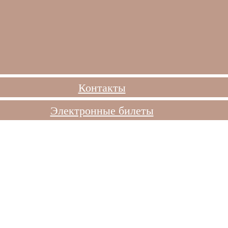
Контакты
Электронные билеты