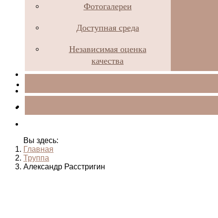
Фотогалереи
Доступная среда
Независимая оценка
качества
Вы здесь:
Главная
Труппа
Александр Расстригин