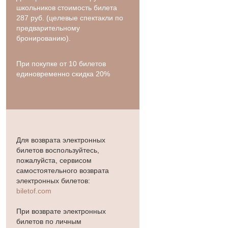
школьников стоимость билета
287 руб. (целевые спектакли по
предварительному
бронированию).
При покупке от 10 билетов
единовременно скидка 20%
Для возврата электронных
билетов воспользуйтесь,
пожалуйста, сервисом
самостоятельного возврата
электронных билетов:
biletof.com
При возврате электронных
билетов по личным