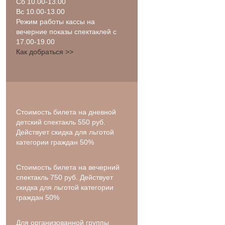
Сб 10.00-13.00
Вс 10.00-13.00
Режим работы кассы на
вечерние показы спектаклей с
17.00-19.00
Как добраться >>
Стоимость билета на дневной
детский спектакль 550 руб.
Действует скидка для льготой
категории граждан 50%
Стоимость билета на вечерний
спектакль 750 руб. Действует
скидка для льготой категории
граждан 50%
Для организованной группы