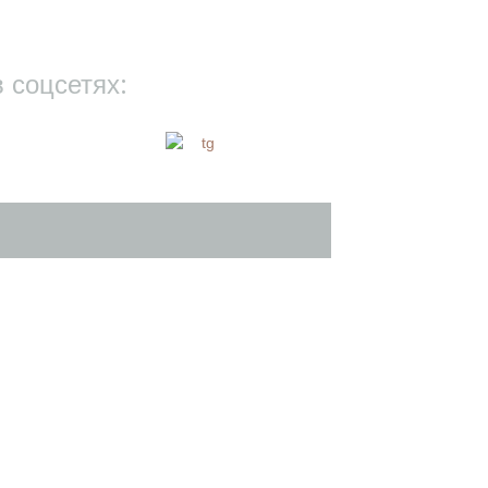
 соцсетях: