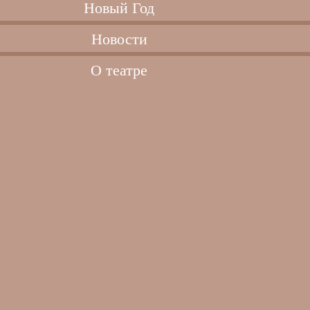
Новый Год
Новости
О театре