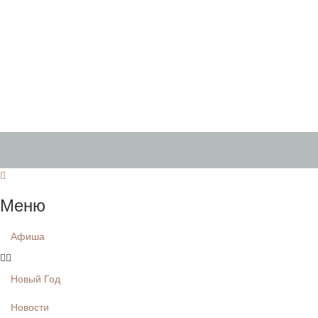
Меню
Афиша
Новый Год
Новости