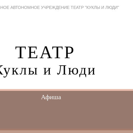
НОЕ АВТОНОМНОЕ УЧРЕЖДЕНИЕ ТЕАТР "КУКЛЫ И ЛЮДИ"
ТЕАТР
Куклы и Люди
Афиша