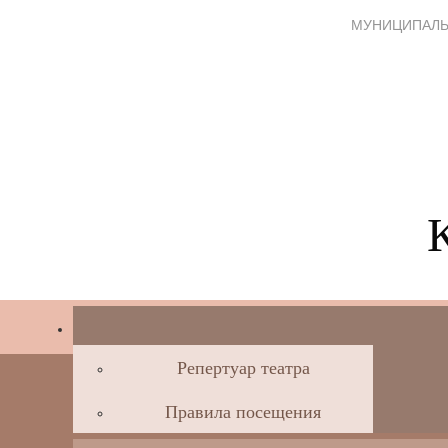
МУНИЦИПАЛЬ
Репертуар театра
Правила посещения