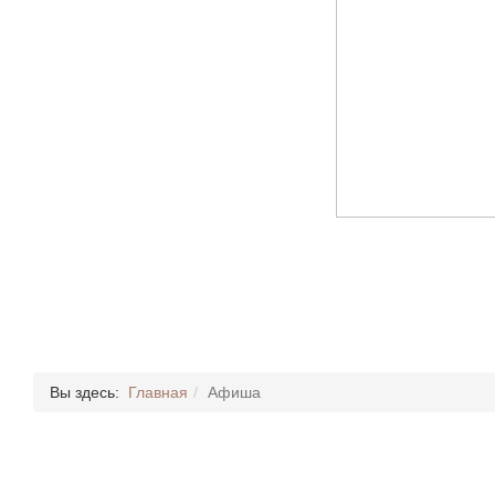
Вы здесь:
Главная
Афиша