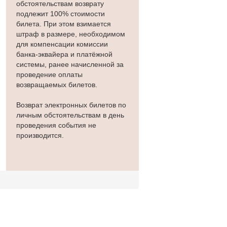
обстоятельствам возврату
подлежит 100% стоимости
билета. При этом взимается
штраф в размере, необходимом
для компенсации комиссии
банка-эквайера и платёжной
системы, ранее начисленной за
проведение оплаты
возвращаемых билетов.
Возврат электронных билетов по
личным обстоятельствам в день
проведения события не
производится.