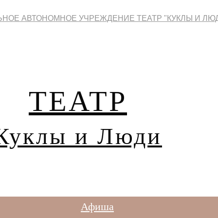
НОЕ АВТОНОМНОЕ УЧРЕЖДЕНИЕ ТЕАТР "КУКЛЫ И ЛЮ
ТЕАТР
Куклы и Люди
Афиша