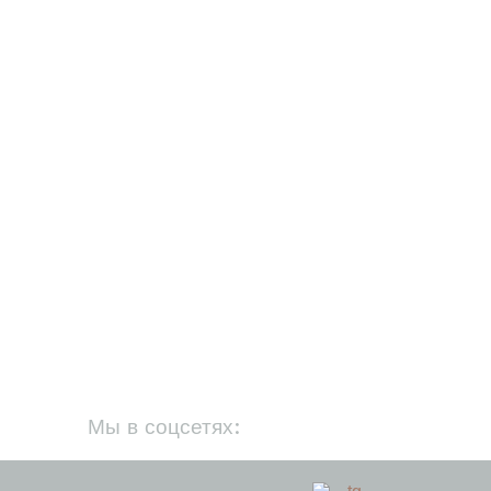
Мы в соцсетях: