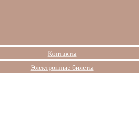
Контакты
Электронные билеты