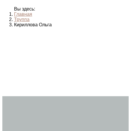
Вы здесь:
Главная
Труппа
Кириллова Ольга