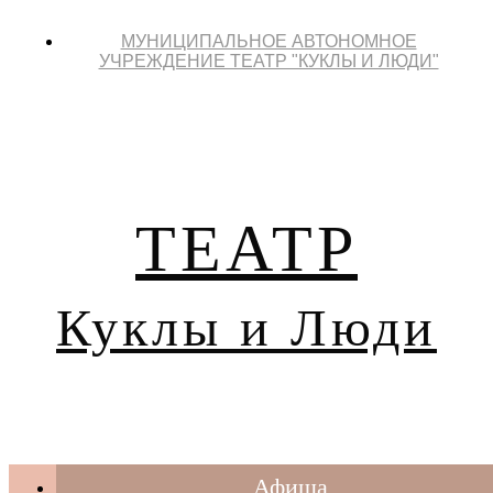
МУНИЦИПАЛЬНОЕ АВТОНОМНОЕ
УЧРЕЖДЕНИЕ ТЕАТР "КУКЛЫ И ЛЮДИ"
ТЕАТР
Куклы и Люди
Афиша