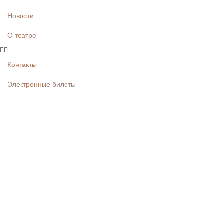
Новости
О театре
Контакты
Электронные билеты