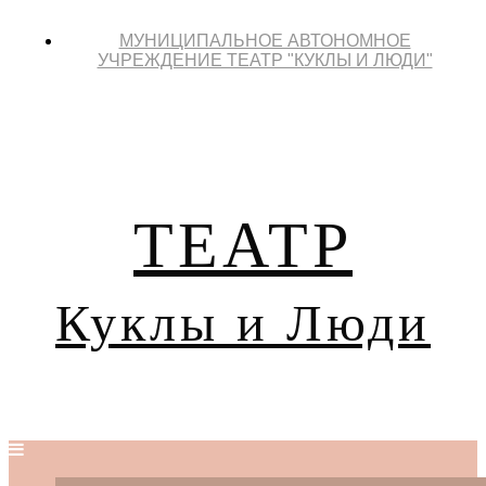
МУНИЦИПАЛЬНОЕ АВТОНОМНОЕ
УЧРЕЖДЕНИЕ ТЕАТР "КУКЛЫ И ЛЮДИ"
ТЕАТР
Куклы и Люди