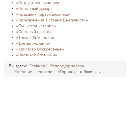
«Петрушкино счастье»
«Пожарный дозор»
«Праздник первоклассника»
«Приключения в стране Вежливости»
«Пушистая история»
«Снежный цветок»
«Трем и Компания»
«Третье желание»
«Христово Воскресенье»
«Цветочек Аленький»
Вы здесь:
Главная
Репертуар театра
Утренние спектакли
«Городок в табакерке»