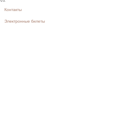
Контакты
Электронные билеты